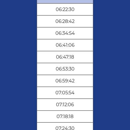
06:22:30
06:28:42
06:34:54
06:41:06
06:47:18
06:53:30
06:59:42
07:05:54
07:12:06
07:18:18
07:24:30