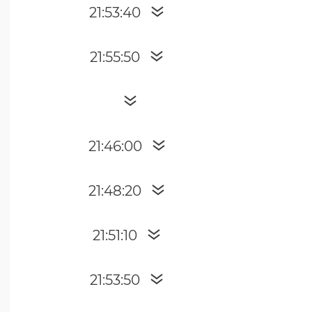
21:53:40
21:55:50
21:46:00
21:48:20
21:51:10
21:53:50